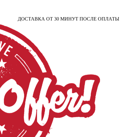
ДОСТАВКА ОТ 30 МИНУТ ПОСЛЕ ОПЛАТЫ