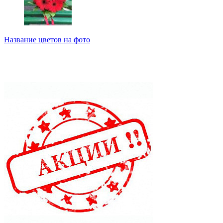
Название цветов на фото