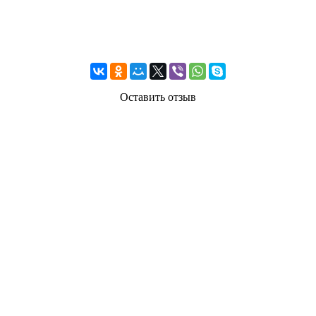
Оставить отзыв