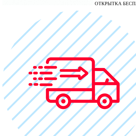
ОТКРЫТКА БЕСП