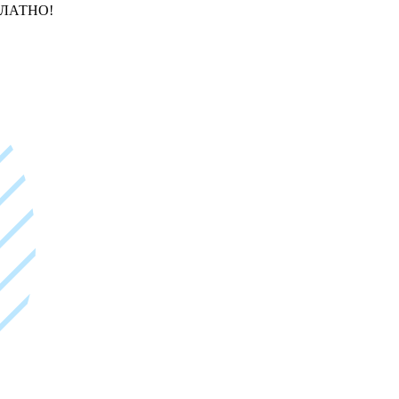
ЛАТНО!