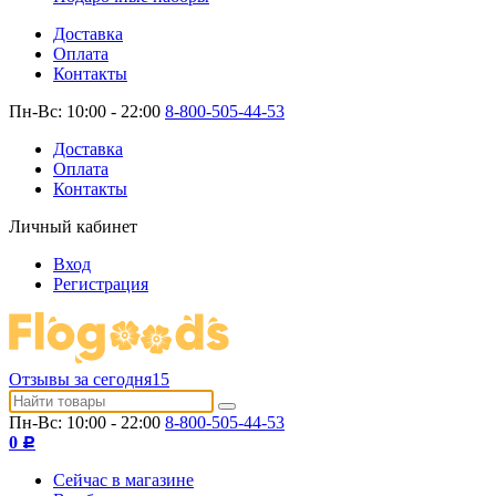
Доставка
Оплата
Контакты
Пн-Вс: 10:00 - 22:00
8-800-505-44-53
Доставка
Оплата
Контакты
Личный кабинет
Вход
Регистрация
Отзывы за сегодня
15
Пн-Вс: 10:00 - 22:00
8-800-505-44-53
0
Р
Сейчас в магазине