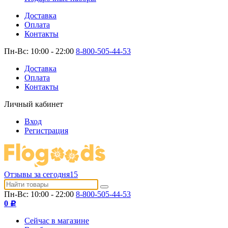
Доставка
Оплата
Контакты
Пн-Вс: 10:00 - 22:00
8-800-505-44-53
Доставка
Оплата
Контакты
Личный кабинет
Вход
Регистрация
Отзывы за сегодня
15
Пн-Вс: 10:00 - 22:00
8-800-505-44-53
0
Р
Сейчас в магазине