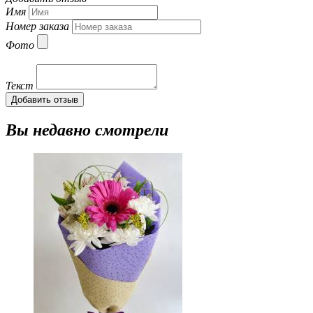
Имя
Номер заказа
Фото
Текст
Добавить отзыв
Вы недавно смотрели