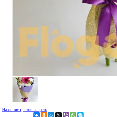
Название цветов на фото