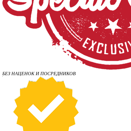
БЕЗ НАЦЕНОК И ПОСРЕДНИКОВ