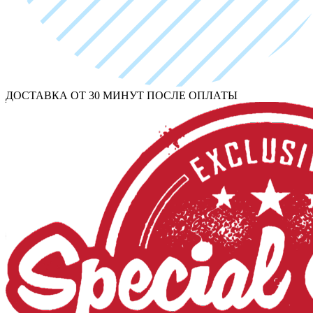
ДОСТАВКА ОТ 30 МИНУТ ПОСЛЕ ОПЛАТЫ