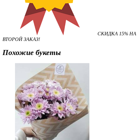
СКИДКА 15% НА
ВТОРОЙ ЗАКАЗ!
Похожие букеты