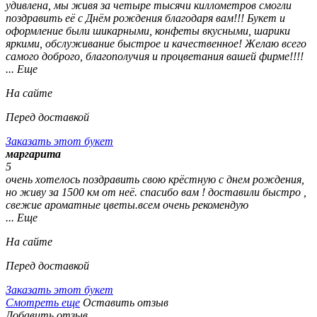
удивлена, мы живя за четыре тысячи киллометров смогли
поздравить её с Днём рождения благодаря вам!!! Букет и
оформление были шикарными, конфеты вкусными, шарики
яркими, обслуживание быстрое и качественное! Желаю всего
самого доброго, благополучия и процветания вашей фирме!!!!
... Еще
На сайте
Перед доставкой
Заказать этот букет
маргарита
5
очень хотелось поздравить свою крёстную с днем рождения,
но живу за 1500 км от неё. спасибо вам ! доставили быстро ,
свежие ароматные цветы.всем очень рекомендую
... Еще
На сайте
Перед доставкой
Заказать этот букет
Смотреть еще
Оставить отзыв
Добавить отзыв