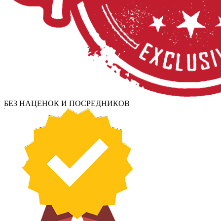
БЕЗ НАЦЕНОК И ПОСРЕДНИКОВ