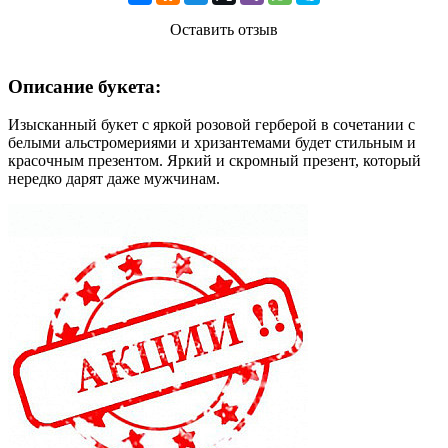
Оставить отзыв
Описание букета:
Изысканный букет с яркой розовой герберой в сочетании с
белыми альстромериями и хризантемами будет стильным и
красочным презентом. Яркий и скромный презент, который
нередко дарят даже мужчинам.