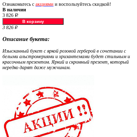
Ознакомьтесь с
акциями
и воспользуйтесь скидкой!
В наличии
3 826
Р
3 826
Р
Описание букета:
Изысканный букет с яркой розовой герберой в сочетании с
белыми альстромериями и хризантемами будет стильным и
красочным презентом. Яркий и скромный презент, который
нередко дарят даже мужчинам.