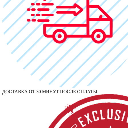
ДОСТАВКА ОТ 30 МИНУТ ПОСЛЕ ОПЛАТЫ