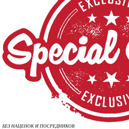
БЕЗ НАЦЕНОК И ПОСРЕДНИКОВ