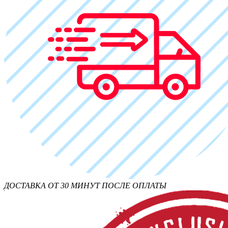
ДОСТАВКА ОТ 30 МИНУТ ПОСЛЕ ОПЛАТЫ