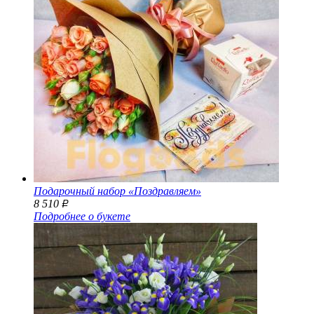
Подарочный набор «Поздравляем»
8 510
Р
Подробнее о букете