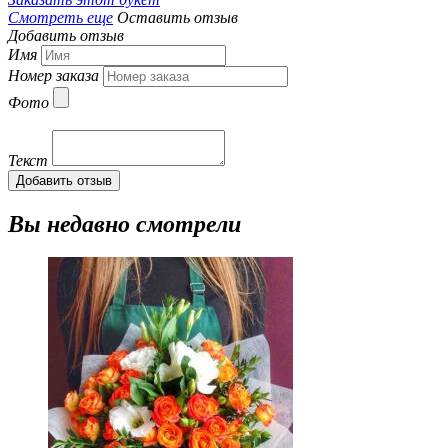
Смотреть еще
Оставить отзыв
Добавить отзыв
Имя
Номер заказа
Фото
Текст
Добавить отзыв
Вы недавно смотрели