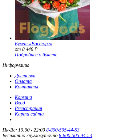
Букет «Восторг»
от 8 448
Р
Подробнее о букете
Информация
Доставка
Оплата
Контакты
Корзина
Вход
Регистрация
Карта сайта
Пн-Вс: 10:00 - 22:00
8-800-505-44-53
Бесплатно круглосуточно
8-800-505-44-53