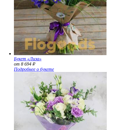
Букет «Лиза»
от 8 694
Р
Подробнее о букете