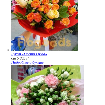
Букет «Осенняя роза»
от 5 805
Р
Подробнее о букете