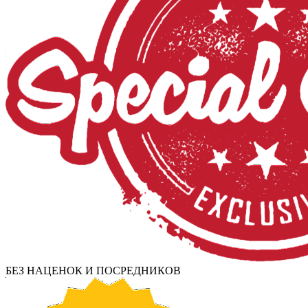
БЕЗ НАЦЕНОК И ПОСРЕДНИКОВ