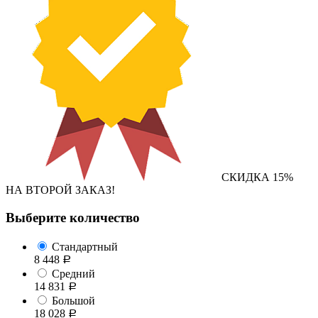
СКИДКА 15%
НА ВТОРОЙ ЗАКАЗ!
Выберите количество
Стандартный
8 448
Р
Средний
14 831
Р
Большой
18 028
Р