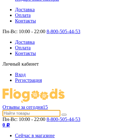
Доставка
Оплата
Контакты
Пн-Вс: 10:00 - 22:00
8-800-505-44-53
Доставка
Оплата
Контакты
Личный кабинет
Вход
Регистрация
Отзывы за сегодня
15
Пн-Вс: 10:00 - 22:00
8-800-505-44-53
0
Р
Сейчас в магазине