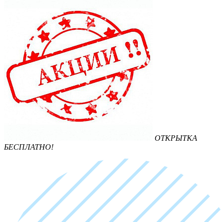
ОТКРЫТКА
БЕСПЛАТНО!