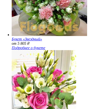
Букет «Звездный»
от 5 805
Р
Подробнее о букете