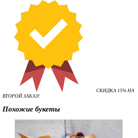
СКИДКА 15% НА
ВТОРОЙ ЗАКАЗ!
Похожие букеты