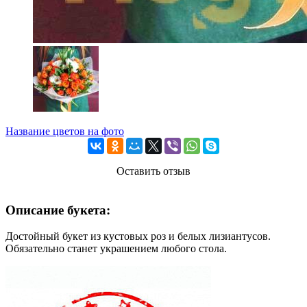
Название цветов на фото
Оставить отзыв
Описание букета:
Достойный букет из кустовых роз и белых лизиантусов.
Обязательно станет украшением любого стола.